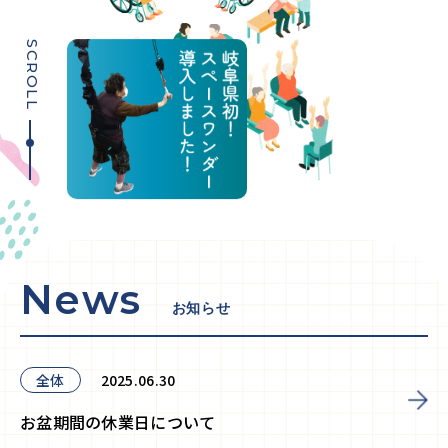
SCROLL
News
お知らせ
全体
2025.06.30
お盆期間の休業日について