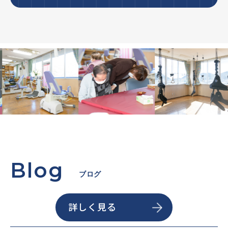
Blog
ブログ
詳しく見る