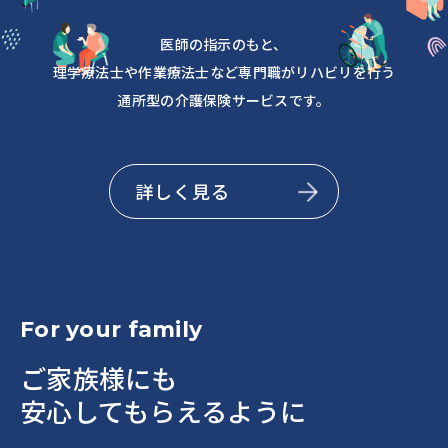
医師の指示のもと、
理学療法士や作業療法士など専門職がリハビリを行う
通所型の介護保険サービスです。
詳しく見る
For your family
ご家族様にも
安心してもらえるように