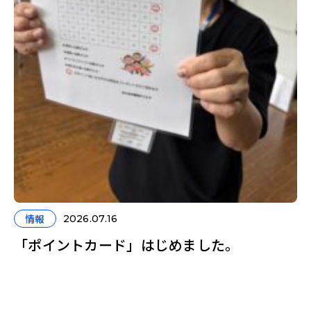
情報
2026.07.16
「ポイントカード」はじめました。