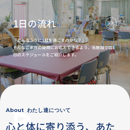
1日の流れ
「どんなふうに1日を過ごすのかな？」
そんなご家族の疑問にお応えできるよう、当施設での1
日のスケジュールをご紹介します。
About
わたし達について
心と体に寄り添う、あた