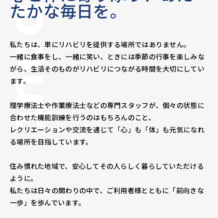
About
たかな毎日を。
私たちは、単にリハビリを提供する場所ではありません。
一緒に食事をし、一緒に笑い、ときには季節の行事を楽しみな
がら、生活そのものがリハビリにつながる時間を大切にしてい
ます。
理学療法士や作業療法士などの専門スタッフが、個々の状態に
合わせた機能訓練を行うのはもちろんのこと、
レクリエーションや交流を通じて「心」も「体」も元気になれ
る場所を目指しています。
住み慣れた地域で、安心してその人らしく暮らしていただける
ように。
私たちは日々の関わりの中で、ご利用者様とともに「前向きな
一歩」を歩んでいます。