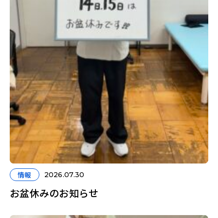
情報
2026.07.30
お盆休みのお知らせ