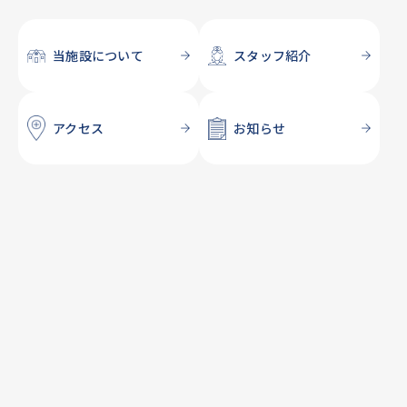
当施設について
スタッフ紹介
アクセス
お知らせ