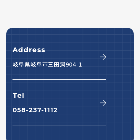
Address
岐阜県岐阜市三田洞904-1
Tel
058-237-1112