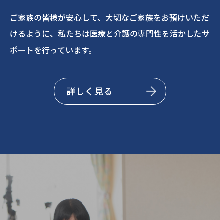
ご家族の皆様が安心して、大切なご家族をお預けいただ
けるように、私たちは医療と介護の専門性を活かしたサ
ポートを行っています。
詳しく見る