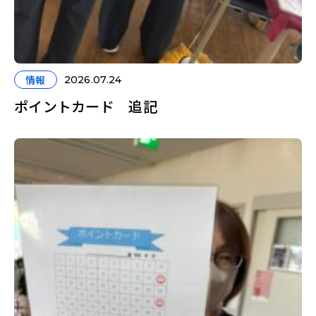
情報
2026.07.24
ポイントカード 追記