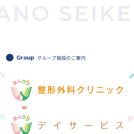
NO SEIKEI
グループ施設のご案内
Group