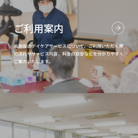
ご利用案内
当施設のデイケアサービスについて、ご利用いただく際
の流れやサービス内容、料金の目安などを分かりやすく
ご案内いたします。