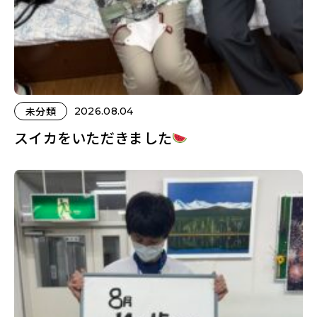
未分類
2026.08.04
スイカをいただきました