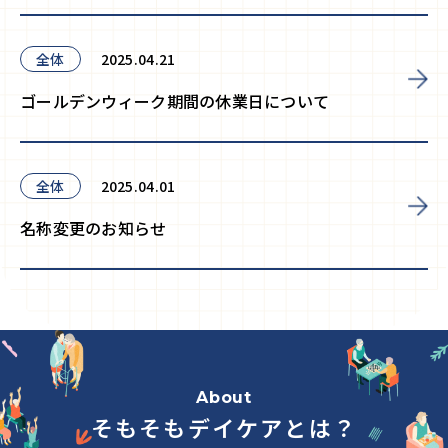
全体
2025.04.21
ゴールデンウィーク期間の休業日について
全体
2025.04.01
名称変更のお知らせ
About
そもそもデイケアとは？